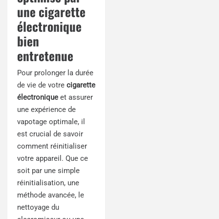
une cigarette
électronique
bien
entretenue
Pour prolonger la durée
de vie de votre
cigarette
électronique
et assurer
une expérience de
vapotage optimale, il
est crucial de savoir
comment réinitialiser
votre appareil. Que ce
soit par une simple
réinitialisation, une
méthode avancée, le
nettoyage du