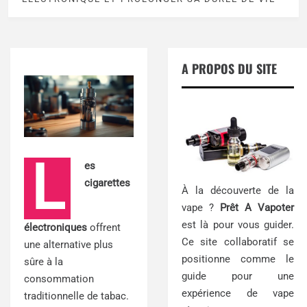
A PROPOS DU SITE
L
es
cigarettes
À la découverte de la
vape ?
Prêt A Vapoter
est là pour vous guider.
électroniques
offrent
Ce site collaboratif se
une alternative plus
positionne comme le
sûre à la
guide pour une
consommation
expérience de vape
traditionnelle de tabac.