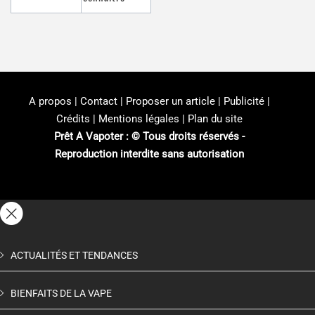
A propos | Contact | Proposer un article | Publicité |
Crédits | Mentions légales |
Plan du site
Prêt A Vapoter : © Tous droits réservés -
Reproduction interdite sans autorisation
ACTUALITÉS ET TENDANCES
BIENFAITS DE LA VAPE