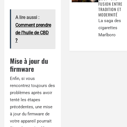
FUSION ENTRE
TRADITION ET
MODERNITÉ
A lire aussi :
La saga des
Comment prendre
cigarettes
de l'huile de CBD
Marlboro
?
Mise à jour du
firmware
Enfin, si vous
rencontrez toujours des
problèmes après avoir
tenté les étapes
précédentes, une mise
à jour du firmware de
votre appareil pourrait