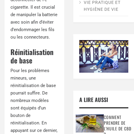
VIE PRATIQUE ET
cigarette. Il est crucial
HYGIÈNE DE VIE
de manipuler la batterie
avec soin afin d’éviter
d’endommager les fils
ou les connecteurs.
Réinitialisation
de base
Pour les problèmes
mineurs, une
réinitialisation de base
pourrait suffire. De
A LIRE AUSSI
nombreux modèles
sont équipés d’un
bouton de
COMMENT
PRENDRE DE
réinitialisation. En
L’HUILE DE CBD
appuyant sur ce dernier,