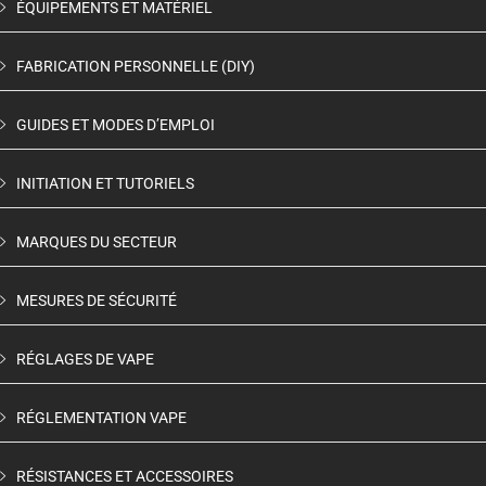
ÉQUIPEMENTS ET MATÉRIEL
FABRICATION PERSONNELLE (DIY)
GUIDES ET MODES D’EMPLOI
INITIATION ET TUTORIELS
MARQUES DU SECTEUR
MESURES DE SÉCURITÉ
RÉGLAGES DE VAPE
RÉGLEMENTATION VAPE
RÉSISTANCES ET ACCESSOIRES