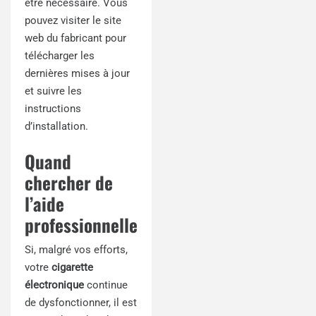
être nécessaire. Vous
pouvez visiter le site
web du fabricant pour
télécharger les
dernières mises à jour
et suivre les
instructions
d’installation.
Quand
chercher de
l’aide
professionnelle
Si, malgré vos efforts,
votre
cigarette
électronique
continue
de dysfonctionner, il est