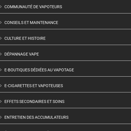
COMMUNAUTÉ DE VAPOTEURS
CONSEILS ET MAINTENANCE
CULTURE ET HISTOIRE
DÉPANNAGE VAPE
E-BOUTIQUES DÉDIÉES AU VAPOTAGE
E-CIGARETTES ET VAPOTEUSES
EFFETS SECONDAIRES ET SOINS
ENTRETIEN DES ACCUMULATEURS