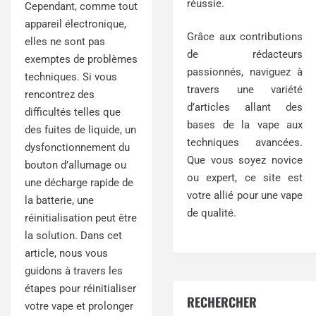
réussie.
Cependant, comme tout
appareil électronique,
Grâce aux contributions
elles ne sont pas
de rédacteurs
exemptes de problèmes
passionnés, naviguez à
techniques. Si vous
travers une variété
rencontrez des
d’articles allant des
difficultés telles que
bases de la vape aux
des fuites de liquide, un
techniques avancées.
dysfonctionnement du
Que vous soyez novice
bouton d’allumage ou
ou expert, ce site est
une décharge rapide de
votre allié pour une vape
la batterie, une
de qualité.
réinitialisation peut être
la solution. Dans cet
article, nous vous
guidons à travers les
étapes pour réinitialiser
RECHERCHER
votre vape et prolonger