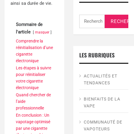
ainsi sa durée de vie.
Rechercher :
Sommaire de
l'article
masquer
Comprendre la
réinitialisation d’une
LES RUBRIQUES
cigarette
électronique
Les étapes à suivre
pour réinitialiser
ACTUALITÉS ET
votre cigarette
TENDANCES
électronique
Quand chercher de
BIENFAITS DE LA
l’aide
VAPE
professionnelle
En conclusion : Un
vapotage optimisé
COMMUNAUTÉ DE
par une cigarette
VAPOTEURS