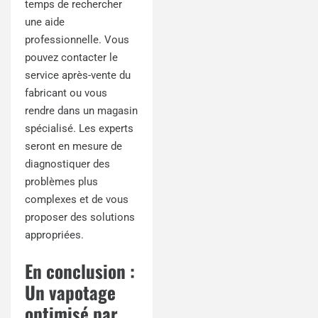
temps de rechercher
une aide
professionnelle. Vous
pouvez contacter le
service après-vente du
fabricant ou vous
rendre dans un magasin
spécialisé. Les experts
seront en mesure de
diagnostiquer des
problèmes plus
complexes et de vous
proposer des solutions
appropriées.
En conclusion :
Un vapotage
optimisé par